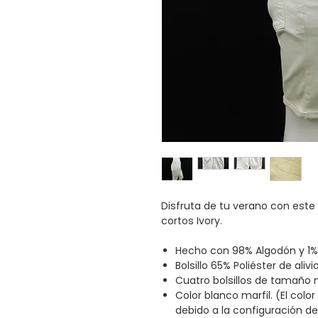
Disfruta de tu verano con este
cortos Ivory.
Hecho con 98% Algodón y 1% 
Bolsillo 65% Poliéster de aliv
Cuatro bolsillos de tamaño n
Color blanco marfil. (El col
debido a la configuración de