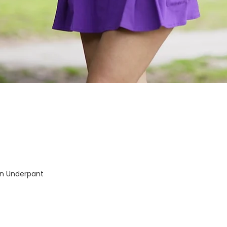
-In Underpant