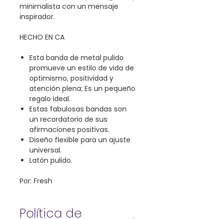
minimalista con un mensaje
inspirador.
HECHO EN CA
Esta banda de metal pulido
promueve un estilo de vida de
optimismo, positividad y
atención plena; Es un pequeño
regalo ideal.
Estas fabulosas bandas son
un recordatorio de sus
afirmaciones positivas.
Diseño flexible para un ajuste
universal.
Latón pulido.
Por: Fresh
Política de