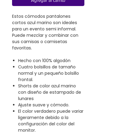
Agregar al carrito
Estos cómodos pantalones
cortos azul marino son ideales
para un evento semi informal.
Puede mezclar y combinar con
sus camisas o camisetas
favoritas.
Hecho con 100% algodón
Cuatro bolsillos de tamaño
normal y un pequeño bolsillo
frontal.
Shorts de color azul marino
con diseño de estampado de
lunares
Ajuste suave y cómodo.
El color verdadero puede variar
ligeramente debido a la
configuración del color del
monitor.