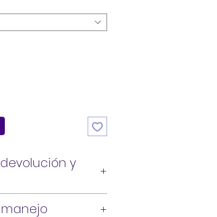
 devolución y
 manejo